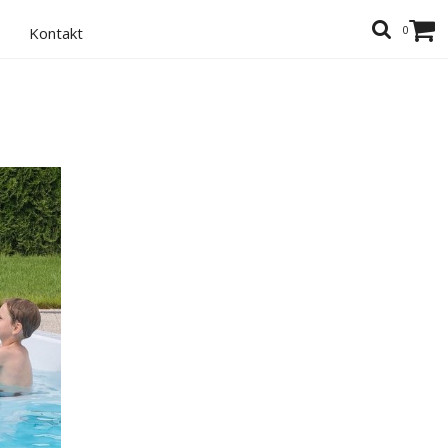
0
Kontakt